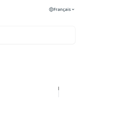
Français