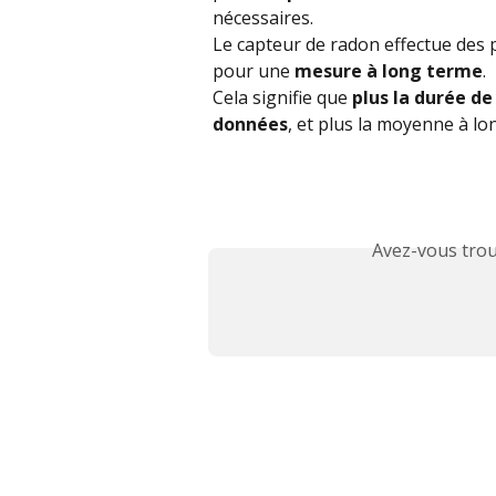
nécessaires.
Le capteur de radon effectue des 
pour une 
mesure à long terme
.
Cela signifie que 
plus la durée de
données
, et plus la moyenne à lo
Avez-vous trou