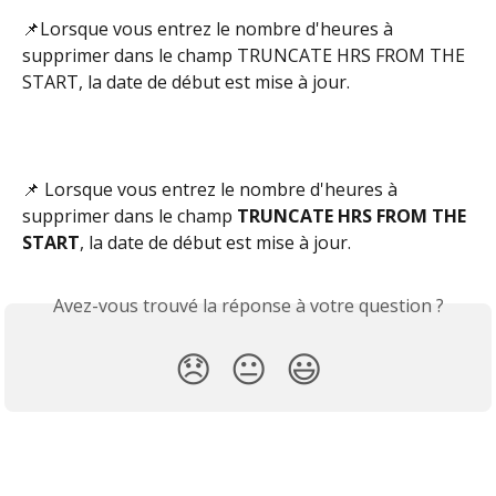
📌Lorsque vous entrez le nombre d'heures à 
supprimer dans le champ TRUNCATE HRS FROM THE 
START, la date de début est mise à jour.
📌 Lorsque vous entrez le nombre d'heures à 
supprimer dans le champ 
TRUNCATE HRS FROM THE 
START
, la date de début est mise à jour.
Avez-vous trouvé la réponse à votre question ?
😞
😐
😃