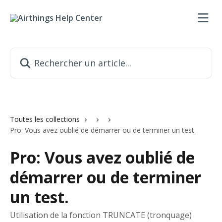
Passer au contenu principal
Rechercher un article...
Toutes les collections
Pro: Vous avez oublié de démarrer ou de terminer un test.
Pro: Vous avez oublié de
démarrer ou de terminer
un test.
Utilisation de la fonction TRUNCATE (tronquage)