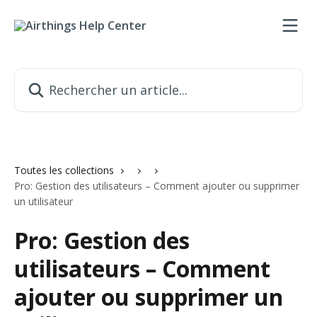
Passer au contenu principal
Rechercher un article...
Toutes les collections
Pro: Gestion des utilisateurs – Comment ajouter ou supprimer
un utilisateur
Pro: Gestion des
utilisateurs – Comment
ajouter ou supprimer un