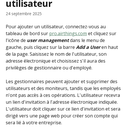
utilisateur
24 septembre 2025
Pour ajouter un utilisateur, connectez-vous au 
tableau de bord sur 
pro.airthings.com
 et cliquez sur 
l'icône de 
user management
 dans le menu de 
gauche, puis cliquez sur la barre 
Add a User
 en haut 
de la page. Saisissez le nom de l'utilisateur, son 
adresse électronique et choisissez s'il aura des 
privilèges de gestionnaire ou d'employé.
Les gestionnaires peuvent ajouter et supprimer des 
utilisateurs et des moniteurs, tandis que les employés 
n'ont pas accès à ces opérations. L'utilisateur recevra 
un lien d'invitation à l'adresse électronique indiquée. 
L'utilisateur doit cliquer sur ce lien d'invitation et sera 
dirigé vers une page web pour créer son compte qui 
sera lié à votre entreprise.