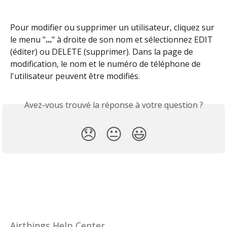
Pour modifier ou supprimer un utilisateur, cliquez sur 
le menu "
...
" à droite de son nom et sélectionnez EDIT 
(éditer) ou DELETE (supprimer). Dans la page de 
modification, le nom et le numéro de téléphone de 
l'utilisateur peuvent être modifiés.
Avez-vous trouvé la réponse à votre question ?
😞
😐
😃
Airthings Help Center