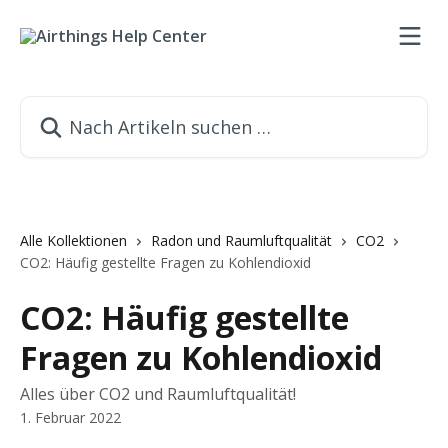
Zum Hauptinhalt springen
Nach Artikeln suchen …
Alle Kollektionen
Radon und Raumluftqualität
CO2
CO2: Häufig gestellte Fragen zu Kohlendioxid
CO2: Häufig gestellte
Fragen zu Kohlendioxid
Alles über CO2 und Raumluftqualität!
1. Februar 2022