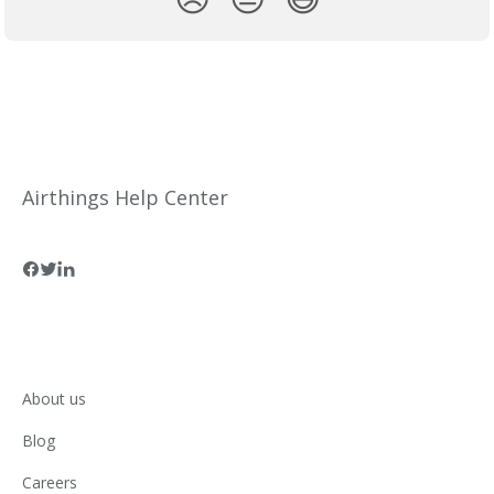
Airthings Help Center
About us
Blog
Careers