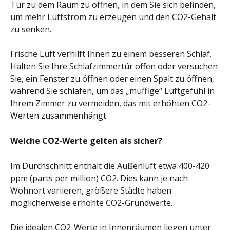
Tür zu dem Raum zu öffnen, in dem Sie sich befinden, 
um mehr Luftstrom zu erzeugen und den CO2-Gehalt 
zu senken.
Frische Luft verhilft Ihnen zu einem besseren Schlaf. 
Halten Sie Ihre Schlafzimmertür offen oder versuchen 
Sie, ein Fenster zu öffnen oder einen Spalt zu öffnen, 
während Sie schlafen, um das „muffige“ Luftgefühl in 
Ihrem Zimmer zu vermeiden, das mit erhöhten CO2-
Werten zusammenhängt.
Welche CO2-Werte gelten als sicher?
Im Durchschnitt enthält die Außenluft etwa 400-420 
ppm (parts per million) CO2. Dies kann je nach 
Wohnort variieren, größere Städte haben 
möglicherweise erhöhte CO2-Grundwerte.
Die idealen CO2-Werte in Innenräumen liegen unter 