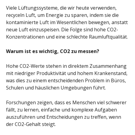
Viele Lüftungssysteme, die wir heute verwenden, 
recyceln Luft, um Energie zu sparen, indem sie die 
kontaminierte Luft im Wesentlichen bewegen, anstatt 
neue Luft einzuspeisen. Die Folge sind hohe CO2-
Konzentrationen und eine schlechte Raumluftqualität.
Warum ist es wichtig, CO2 zu messen?
Hohe CO2-Werte stehen in direktem Zusammenhang 
mit niedriger Produktivität und hohem Krankenstand, 
was dies zu einem entscheidenden Problem in Büros, 
Schulen und häuslichen Umgebungen führt.
Forschungen zeigen, dass es Menschen viel schwerer 
fällt, zu lernen, einfache und komplexe Aufgaben 
auszuführen und Entscheidungen zu treffen, wenn 
der CO2-Gehalt steigt.