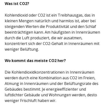
Was ist CO2?
Kohlendioxid oder CO2 ist ein Treibhausgas, das in 
kleinen Mengen natürlich und harmlos ist, aber bei 
steigenden Werten die Produktivität und den Schlaf 
beeinträchtigen kann. Am häufigsten in Innenräumen 
durch die Luft produziert, die wir ausatmen, 
konzentriert sich der CO2-Gehalt in Innenräumen mit 
weniger Belüftung.
Wo kommt das meiste CO2 her?
Die Kohlendioxidkonzentrationen in Innenräumen 
werden durch eine Kombination aus CO2 im Freien, 
Atmung in Innenräumen und der Belüftungsrate des 
Gebäudes bestimmt. Je energieeffizienter und 
luftdichter Gebäude und Wohnungen werden, desto 
weniger Frischluft haben wir.