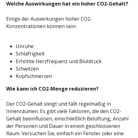
Welche Auswirkungen hat ein hoher CO2-Gehalt?
Einige der Auswirkungen hoher CO2-
Konzentrationen können sein:
Unruhe
Schläfrigkeit
Erhöhte Herzfrequenz und Blutdruck
Schwitzen
Kopfschmerzen
Wie kann ich CO2-Menge reduzieren?
Der CO2-Gehalt steigt und fällt regelmäßig in 
Innenräumen. Es gibt viele Faktoren, die den CO2-
Gehalt beeinflussen, einschließlich Belüftung, Anzahl 
der Personen und Dauer in einem geschlossenen 
Raum. Versuchen Sie, einfach ein Fenster oder eine 